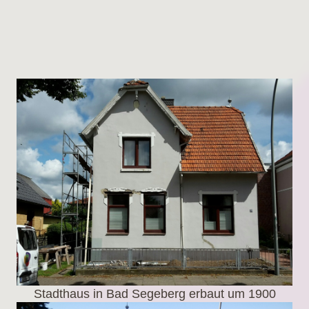
Stadthaus in Bad Segeberg erbaut um 1900