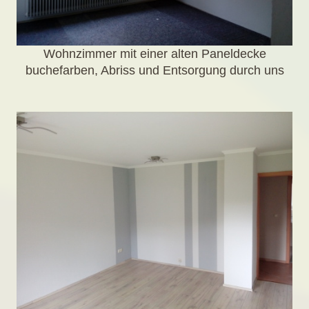
Wohnzimmer mit einer alten Paneldecke
buchefarben, Abriss und Entsorgung durch uns