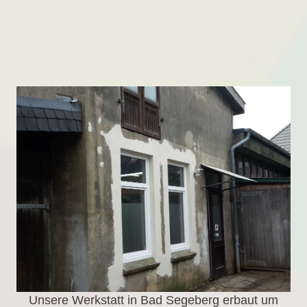
Unsere Werkstatt in Bad Segeberg erbaut um