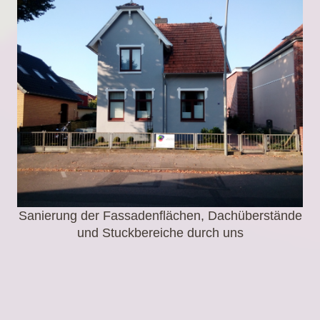
Sanierung der Fassadenflächen, Dachüberstände
und Stuckbereiche durch uns