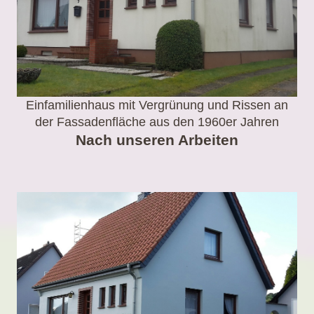
Einfamilienhaus mit Vergrünung und Rissen an
der Fassadenfläche aus den 1960er Jahren
Nach unseren Arbeiten