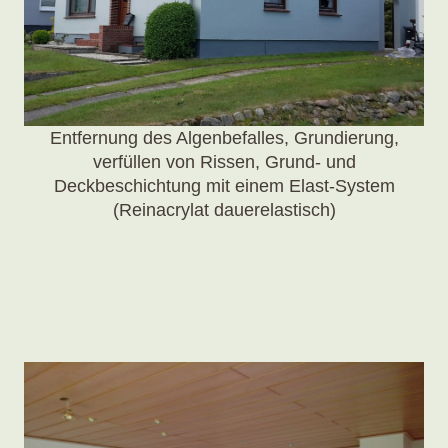
Entfernung des Algenbefalles, Grundierung,
verfüllen von Rissen, Grund- und
Deckbeschichtung mit einem Elast-System
(Reinacrylat dauerelastisch)