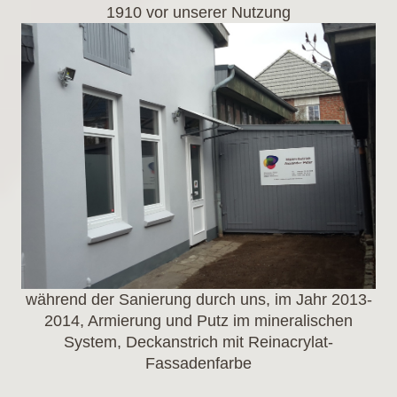
1910 vor unserer Nutzung
während der Sanierung durch uns, im Jahr 2013-
2014, Armierung und Putz im mineralischen
System, Deckanstrich mit Reinacrylat-
Fassadenfarbe