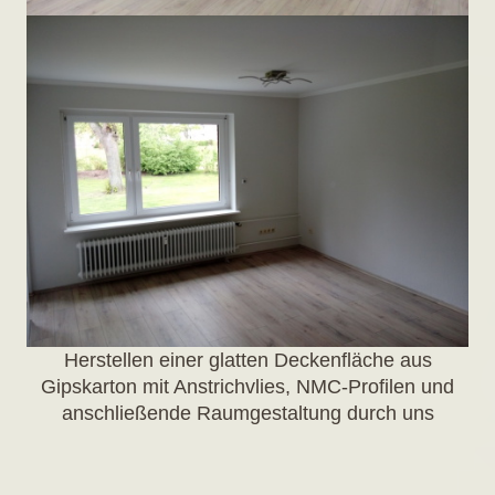
Herstellen einer glatten Deckenfläche aus
Gipskarton mit Anstrichvlies, NMC-Profilen und
anschließende Raumgestaltung durch uns