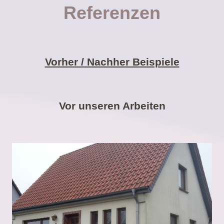
Referenzen
Vorher / Nachher Beispiele
Vor unseren Arbeiten