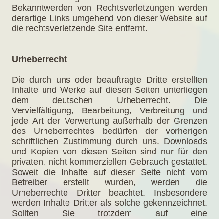
Bekanntwerden von Rechtsverletzungen werden
derartige Links umgehend von dieser Website auf
die rechtsverletzende Site entfernt.
Urheberrecht
Die durch uns oder beauftragte Dritte erstellten
Inhalte und Werke auf diesen Seiten unterliegen
dem deutschen Urheberrecht. Die
Vervielfältigung, Bearbeitung, Verbreitung und
jede Art der Verwertung außerhalb der Grenzen
des Urheberrechtes bedürfen der vorherigen
schriftlichen Zustimmung durch uns. Downloads
und Kopien von diesen Seiten sind nur für den
privaten, nicht kommerziellen Gebrauch gestattet.
Soweit die Inhalte auf dieser Seite nicht vom
Betreiber erstellt wurden, werden die
Urheberrechte Dritter beachtet. Insbesondere
werden Inhalte Dritter als solche gekennzeichnet.
Sollten Sie trotzdem auf eine