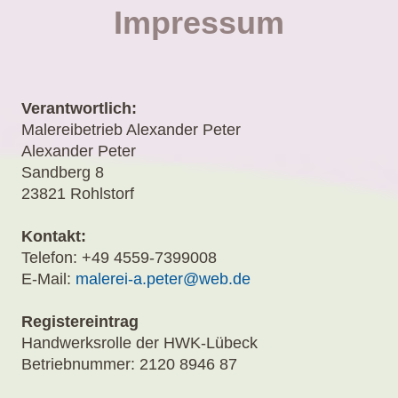
Impressum
Verantwortlich:
Malereibetrieb Alexander Peter
Alexander
Peter
Sandberg
8
23821
Rohlstorf
Kontakt:
Telefon: +49 4559-7399008
E-Mail:
malerei-a.peter@web.de
Registereintrag
Handwerksrolle der HWK-Lübeck
Betriebnummer: 2120 8946 87