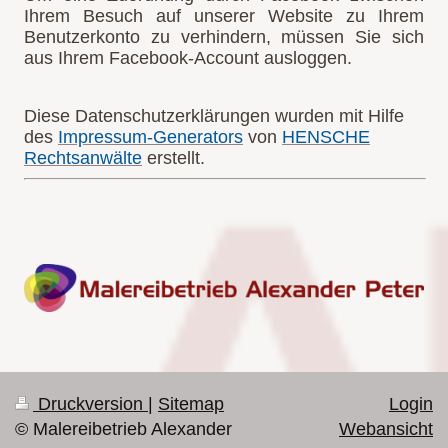
Ihrem Besuch auf unserer Website zu Ihrem
Benutzerkonto zu verhindern, müssen Sie sich
aus Ihrem Facebook-Account ausloggen.
Diese Datenschutzerklärungen wurden mit Hilfe
des
Impressum-Generators
von
HENSCHE
Rechtsanwälte
erstellt.
Druckversion
|
Sitemap
Login
© Malereibetrieb Alexander
Webansicht