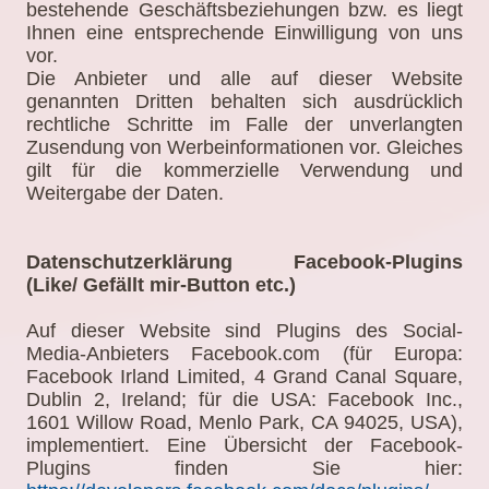
bestehende Geschäftsbeziehungen bzw. es liegt
Ihnen eine entsprechende Einwilligung von uns
vor.
Die Anbieter und alle auf dieser Website
genannten Dritten behalten sich ausdrücklich
rechtliche Schritte im Falle der unverlangten
Zusendung von Werbeinformationen vor. Gleiches
gilt für die kommerzielle Verwendung und
Weitergabe der Daten.
Datenschutzerklärung Facebook-Plugins
(Like/ Gefällt mir-Button etc.)
Auf dieser Website sind Plugins des Social-
Media-Anbieters Facebook.com (für Europa:
Facebook Irland Limited, 4 Grand Canal Square,
Dublin 2, Ireland; für die USA: Facebook Inc.,
1601 Willow Road, Menlo Park, CA 94025, USA),
implementiert. Eine Übersicht der Facebook-
Plugins finden Sie hier: