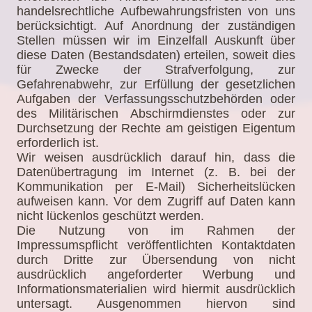
handelsrechtliche Aufbewahrungsfristen von uns
berücksichtigt. Auf Anordnung der zuständigen
Stellen müssen wir im Einzelfall Auskunft über
diese Daten (Bestandsdaten) erteilen, soweit dies
für Zwecke der Strafverfolgung, zur
Gefahrenabwehr, zur Erfüllung der gesetzlichen
Aufgaben der Verfassungsschutzbehörden oder
des Militärischen Abschirmdienstes oder zur
Durchsetzung der Rechte am geistigen Eigentum
erforderlich ist.
Wir weisen ausdrücklich darauf hin, dass die
Datenübertragung im Internet (z. B. bei der
Kommunikation per E-Mail) Sicherheitslücken
aufweisen kann. Vor dem Zugriff auf Daten kann
nicht lückenlos geschützt werden.
Die Nutzung von im Rahmen der
Impressumspflicht veröffentlichten Kontaktdaten
durch Dritte zur Übersendung von nicht
ausdrücklich angeforderter Werbung und
Informationsmaterialien wird hiermit ausdrücklich
untersagt. Ausgenommen hiervon sind