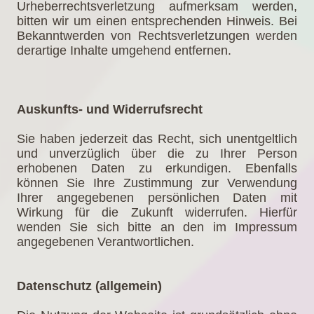
Urheberrechtsverletzung aufmerksam werden,
bitten wir um einen entsprechenden Hinweis. Bei
Bekanntwerden von Rechtsverletzungen werden
derartige Inhalte umgehend entfernen.
Auskunfts- und Widerrufsrecht
Sie haben jederzeit das Recht, sich unentgeltlich
und unverzüglich über die zu Ihrer Person
erhobenen Daten zu erkundigen. Ebenfalls
können Sie Ihre Zustimmung zur Verwendung
Ihrer angegebenen persönlichen Daten mit
Wirkung für die Zukunft widerrufen. Hierfür
wenden Sie sich bitte an den im Impressum
angegebenen Verantwortlichen.
Datenschutz (allgemein)