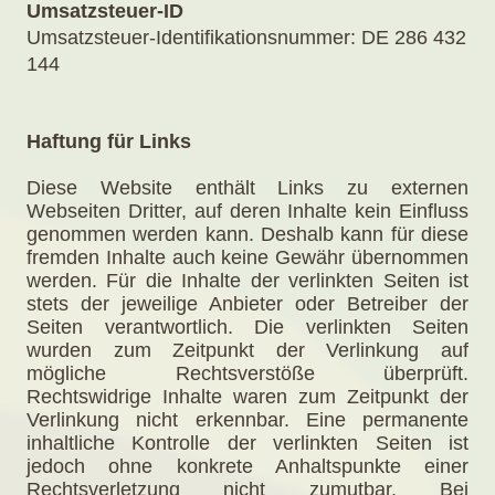
Umsatzsteuer-ID
Umsatzsteuer-Identifikationsnummer: DE 286 432
144
Haftung für Links
Diese Website enthält Links zu externen
Webseiten Dritter, auf deren Inhalte kein Einfluss
genommen werden kann. Deshalb kann für diese
fremden Inhalte auch keine Gewähr übernommen
werden. Für die Inhalte der verlinkten Seiten ist
stets der jeweilige Anbieter oder Betreiber der
Seiten verantwortlich. Die verlinkten Seiten
wurden zum Zeitpunkt der Verlinkung auf
mögliche Rechtsverstöße überprüft.
Rechtswidrige Inhalte waren zum Zeitpunkt der
Verlinkung nicht erkennbar. Eine permanente
inhaltliche Kontrolle der verlinkten Seiten ist
jedoch ohne konkrete Anhaltspunkte einer
Rechtsverletzung nicht zumutbar. Bei