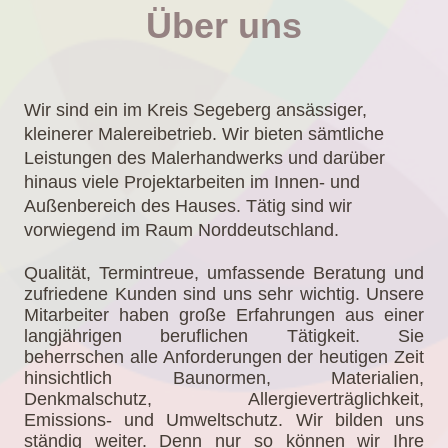
Über uns
Wir sind ein im Kreis Segeberg ansässiger,
kleinerer Malereibetrieb. Wir bieten sämtliche
Leistungen des Malerhandwerks und darüber
hinaus viele Projektarbeiten im Innen- und
Außenbereich des Hauses. Tätig sind wir
vorwiegend im Raum Norddeutschland.
Qualität, Termintreue, umfassende Beratung und
zufriedene Kunden sind uns sehr wichtig. Unsere
Mitarbeiter haben große Erfahrungen aus einer
langjährigen beruflichen Tätigkeit. Sie
beherrschen alle Anforderungen der heutigen Zeit
hinsichtlich Baunormen, Materialien,
Denkmalschutz, Allergieverträglichkeit,
Emissions- und Umweltschutz. Wir bilden uns
ständig weiter. Denn nur so können wir Ihre